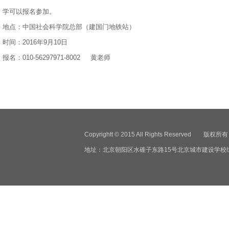
学可以报名参加。
地点：中国社会科学院总部（建国门地铁站）
时间：2016年9月10日
报名：010-56297971-8002 黄老师
Copyrightt © 2015 All Rights Reser
地址：北京朝阳区水碓子东路15号北京城市建设学校综合楼