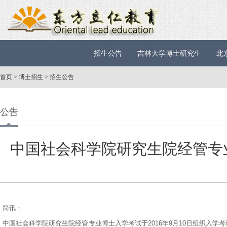
招生公告
吉林大学博士研究生
北
首页
>
博士招生
>
招生公告
公告
中国社会科学院研究生院经管专
简讯：
中国社会科学院研究生院经管专业博士入学考试于2016年9月10日组织入学