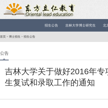
招生公告
吉林大学博士研究生
北
首页
>
博士招生
>
招生公告
公告
吉林大学关于做好2016年
生复试和录取工作的通知