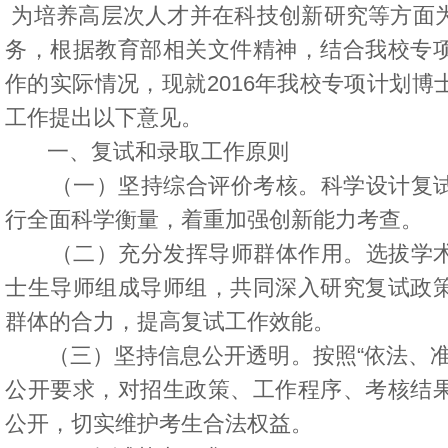
为培养高层次人才并在科技创新研究等方面
务，根据教育部相关文件精神，结合我校专
作的实际情况，现就2016年我校专项计划博
工作提出以下意见。
一、复试和录取工作原则
（一）坚持综合评价考核。科学设计复试
行全面科学衡量，着重加强创新能力考查。
（二）充分发挥导师群体作用。选拔学术
士生导师组成导师组，共同深入研究复试政
群体的合力，提高复试工作效能。
（三）坚持信息公开透明。按照“依法、准
公开要求，对招生政策、工作程序、考核结
公开，切实维护考生合法权益。