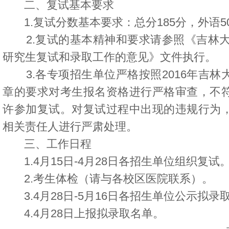
二、复试基本要求
1.复试分数基本要求：总分185分，外语5
2.复试的基本精神和要求请参照《吉林大学
研究生复试和录取工作的意见》文件执行。
3.各专项招生单位严格按照2016年吉林
章的要求对考生报名资格进行严格审查，不
许参加复试。对复试过程中出现的违规行为
相关责任人进行严肃处理。
三、工作日程
1.4月15日-4月28日各招生单位组织复试
2.考生体检（请与各校区医院联系）。
3.4月28日-5月16日各招生单位公示拟录
4.4月28日上报拟录取名单。