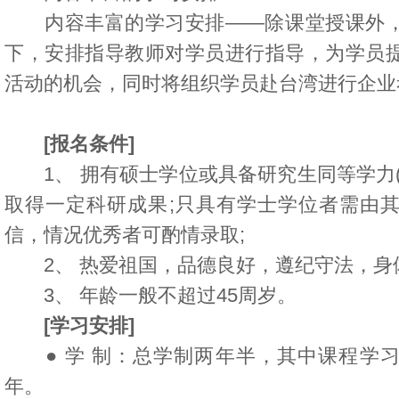
内容丰富的学习安排——除课堂授课外，
下，安排指导教师对学员进行指导，为学员
活动的机会，同时将组织学员赴台湾进行企业
[报名条件]
1、 拥有硕士学位或具备研究生同等学力(
取得一定科研成果;只具有学士学位者需由
信，情况优秀者可酌情录取;
2、 热爱祖国，品德良好，遵纪守法，身体
3、 年龄一般不超过45周岁。
[学习安排]
● 学 制：总学制两年半，其中课程学习
年。