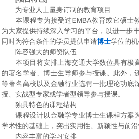
为专业人士量身订制的教育项目
本课程专为接受过EMBA教育或它硕士教
为大家提供持续深入学习的平台，以进一步丰
同时为符合条件的学员提供申请
博士
学位的机
阵容强大的师资队伍
本项目将安排上海交通大学数位具有极高
的著名学者、博士生导师参与授课。此外，
等著名高校以及金融行业选聘一批理论功底
授、实战型专家或学者型领导参与授课。
独具特色的课程结构
课程设计以金融学专业博士生课程方案为
学术性的基础上，突出实用性、新颖性与前沿
内容丰富的学习安排