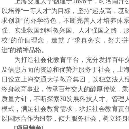
上海交通大学创建于1896年，时名南洋
以培养“一等人才”为目标，坚持“起点高，基
求创新”的办学特色，不断完善人才培养体
强、实业救国到科教兴国、人才强国之路，形
校”的价值理念，造就了“求真务实，努力
进”的精神品格。
为打造社会化教育平台，充分发挥百年交
及信息方面的资源和优势并服务于社会，上海交
日设立上海交通大学教育集团，以独立法人
终身教育事业，传承百年交大的醇厚传统，秉持
质量方针，不断探索和发展科技人才、管理
模式，满足社会教育需求，承担社会教育责
以国际合作为纽带，倾力服务社会，树立终身
[项目特色]