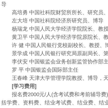
导
高培勇 中国社科院财贸所所长、研究员
左大培 中国社科院经济所研究员、博导
杨瑞龙 中国人民大学经济学院院长、教授
黄卫平 中国人民大学经济学院原院长、教
许 健 中国人民银行党校副校长、教授、
景学成 中国人民银行研究局原副局长、第
李伏安 中国银监会业务创新监管协作部
罗 平 中国银监会国际部主任
王春峰 天津大学管理学院教授、博导，天
[学习费用]
报名费2000元/人(含考试费和考前辅导费)，
括学费、资料费、结业考试费、结业费、结