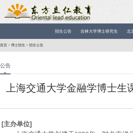
招生公告
吉林大学博士研究生
北
首页
>
博士招生
>
招生公告
公告
上海交通大学金融学博士生
[主办单位]