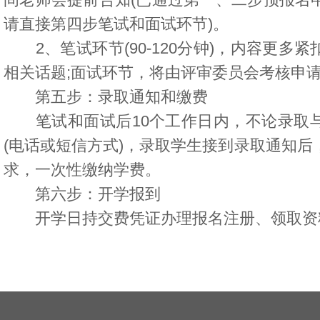
请直接第四步笔试和面试环节)。
2、笔试环节(90-120分钟)，内容更多
相关话题;面试环节，将由评审委员会考核申
第五步：录取通知和缴费
笔试和面试后10个工作日内，不论录取与
(电话或短信方式)，录取学生接到录取通知后
求，一次性缴纳学费。
第六步：开学报到
开学日持交费凭证办理报名注册、领取资