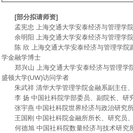
[部分拟请师资]
孟宪忠 上海交通大学安泰经济与管理学院
余明阳 上海交通大学安泰经济与管理学院
陈 欣 上海交通大学安泰经济与管理学院
学金融学博士
郑兴山 上海交通大学安泰经济与管理学院
盛顿大学(UW)访问学者
朱武祥 清华大学管理学院金融系副主任、
李 扬 中国社科院学部委员、副院长、研
张宇燕 中国社科院世界经济与政治研究所
王国刚 中国社科院金融所所长、研究员
何德旭 中国社科院数量经济与技术研究所