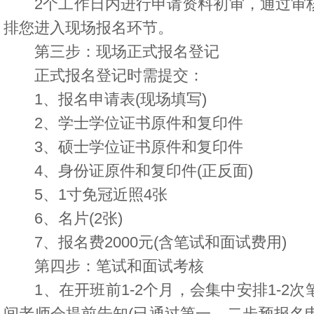
2个工作日内进行申请资料初审，通过审核
排您进入现场报名环节。
第三步：现场正式报名登记
正式报名登记时需提交：
1、报名申请表(现场填写)
2、学士学位证书原件和复印件
3、硕士学位证书原件和复印件
4、身份证原件和复印件(正反面)
5、1寸免冠近照4张
6、名片(2张)
7、报名费2000元(含笔试和面试费用)
第四步：笔试和面试考核
1、在开班前1-2个月，会集中安排1-2次
间老师会提前告知(已通过第一、二步预报名