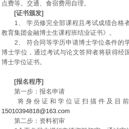
点费等。交通、食宿费用自理。
[证书颁发]
1、 学员修完全部课程且考试成绩合格者
教育集团金融博士生课程班结业证书》。
2、 符合同等学历申请博士学位条件的学
博士学位，通过考试与论文答辩者将获得经
博士学位证书。
[报名程序]
第一步：报名申请
将身份证和学位证扫描件及目前工作背
15010394818@163.com
第二步：资料初审