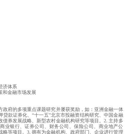
经济体系
策和金融市场发展
方政府的多项重点课题研究并屡获奖励，如：亚洲金融一体
押贷款证券化、
“
十一五
”
北京市投融资结构研究、中国金融
政债券发展战略、新型农村金融机构研究等项目。
2.
主持多
商业银行、证券公司、财务公司、保险公司、商业地产公
战略等项目。
3.
拥有为金融机构、政府部门、企业进行管理