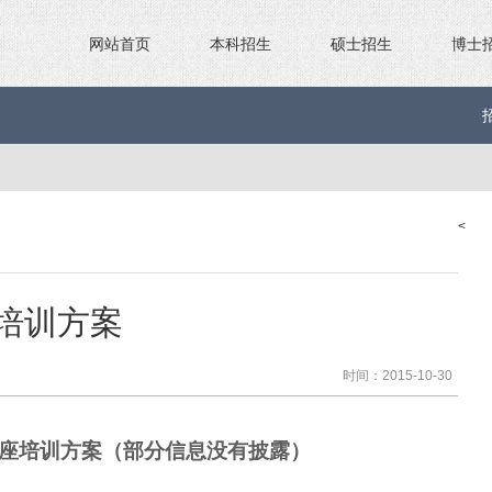
网站首页
本科招生
硕士招生
博士
<
培训方案
时间：2015-10-30
座培训方案（部分信息没有披露）