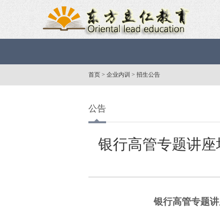
首页
>
企业内训
>
招生公告
公告
银行高管专题讲座
银行高管专题讲