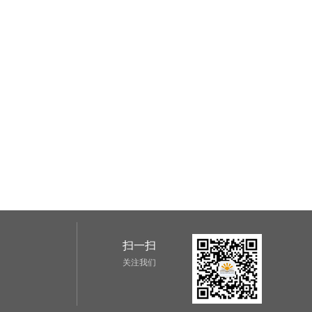
扫一扫
关注我们