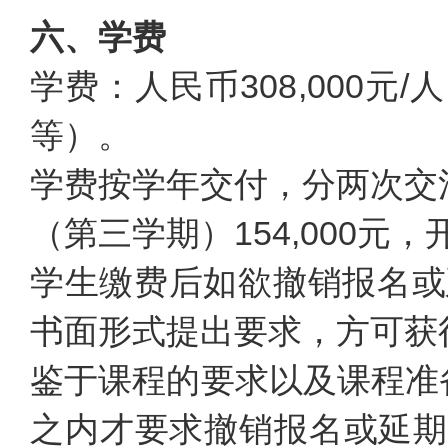
六、学费
学费：人民币308,000
等）。
学费按学年交付，分两次交清
（第三学期）154,000元
学生缴费后如欲撤销报名或
书面形式提出要求，方可获
鉴于课程的要求以及课程准备
之内才要求撤销报名或延期