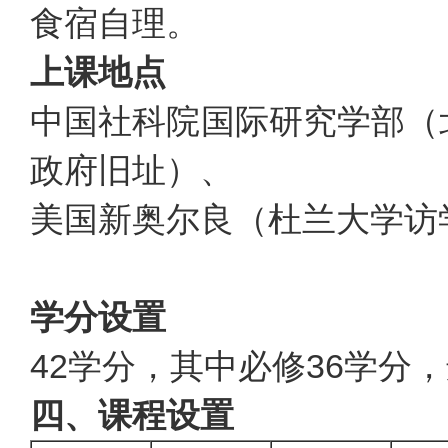
食宿自理。
上课地点
中国社科院国际研究学部（
政府旧址）、
美国新奥尔良（杜兰大学访
学分设置
42学分，其中必修36学分
四、课程设置