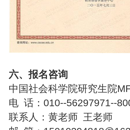
六、报名咨询
中国社会科学院研究生院MF
电 话：010--56297971--80
联系人：黄老师 王老师