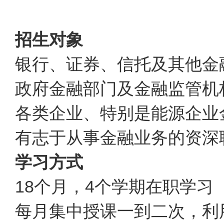
招生对象
银行、证券、信托及其他金
政府金融部门及金融监管机
各类企业、特别是能源企业
有志于从事金融业务的资深
学习方式
18个月，4个学期在职学习
每月集中授课一到二次，利