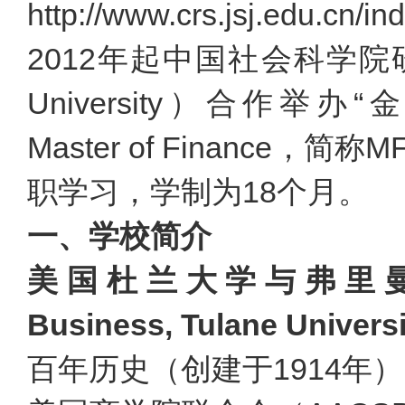
http://www.crs.jsj.edu.cn/i
2012年起中国社会科学院
University）合作举办“
Master of Finance
职学习，学制为18个月。
一、学校简介
美国杜兰大学与弗里曼商学院
Business, Tulane Universi
百年历史（创建于1914年）