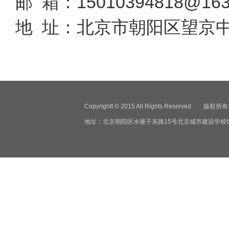
邮 箱：15010394818@163
地 址：北京市朝阳区望京
Copyrightt © 2015 All Rights Reser
地址：北京朝阳区水碓子东路15号北京城市建设学校综合楼