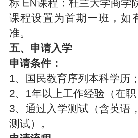
标 EN课程：杜兰大学商学
课程设置为首期一班，如
准。
五、申请入学
申请条件：
1、国民教育序列本科学历
2、1年以上工作经验（在职
3、通过入学测试（含英语
测试）。