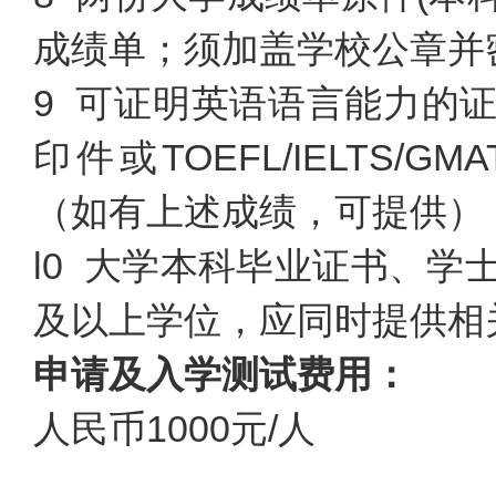
成绩单；须加盖学校公章并
9 可证明英语语言能力的
印件或TOEFL/IELTS/
（如有上述成绩，可提供）
l0 大学本科毕业证书、
及以上学位，应同时提供相
申请及入学测试费用：
人民币1000元/人