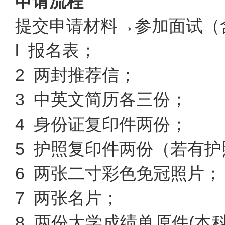
申请流程
提交申请材料→参加面试（
l 报名表；
2 两封推荐信；
3 中英文简历各三份；
4 身份证复印件两份；
5 护照复印件两份（若有
6 两张二寸彩色免冠照片；
7 两张名片；
8 两份大学成绩单原件(