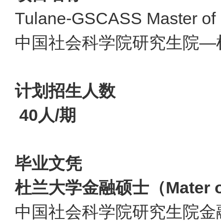
Tulane-GSCASS Master of 
中国社会科学院研究生院—
计划招生人数
40
人/
期
毕业文凭
杜兰大学金融硕士（Mater of 
中国社会科学院研究生院金