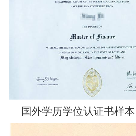
国外学历学位认证书样本