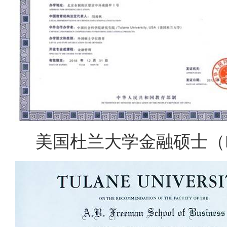
美国杜兰大学金融硕士（Mas