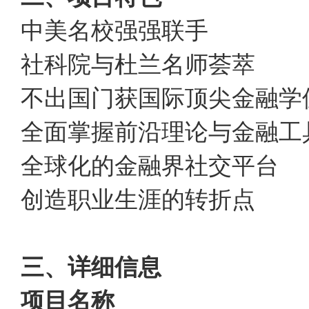
中美名校强强联手
社科院与杜兰名师荟萃
不出国门获国际顶尖金融学
全面掌握前沿理论与金融工
全球化的金融界社交平台
创造职业生涯的转折点
三、详细信息
项目名称