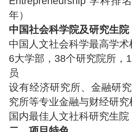
Entrepreneurship
年）
中国社会科学院及研究生院
中国人文社会科学最高学术
6大学部，38个研究院所，1
员
设有经济研究所、金融研究
究所等专业金融与财经研究
国内最佳人文社科研究生院
二、项目特色