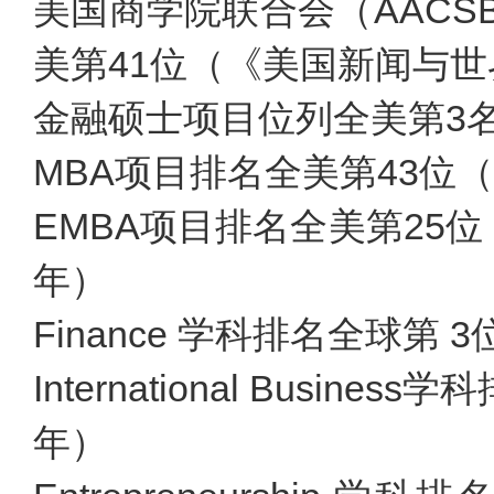
美国商学院联合会（AAC
美第41位（《美国新闻与世
金融硕士项目位列全美第3名
MBA项目排名全美第43位
EMBA项目排名全美第25位
年）
Finance 学科排名全球第
International Busi
年）