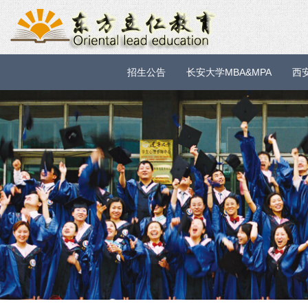
招生公告
长安大学MBA&MPA
西