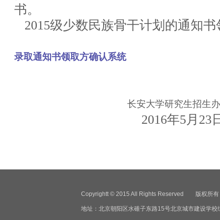
书。
2015级少数民族骨干计划的通知
录取通知书领取方确认系统
长安大学研究生招生办
2016年5月23
Copyrightt © 2015 All Rights Reser
地址：北京朝阳区水碓子东路15号北京城市建设学校综合楼