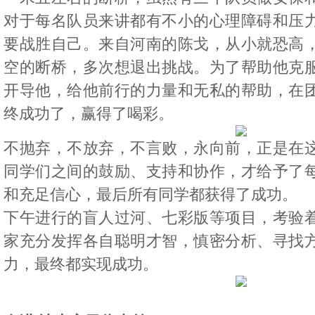
对于每名队员来讲都有不小的心理障碍和压
要战胜自己。来自河南的陈戈，从小就恐高
空的断桥，多次想退出挑战。为了帮助他克
开导他，给他前行的力量和无私的帮助，在
终成功了，赢得了喝彩。
不抛弃，不放弃，不言败，永向前，正是在
同学们之间的鼓励、支持和协作，才给予了
和充足信心，最后所有同学都获得了成功。
下午进行的盲人过河、七彩版等项目，考验
家充分发挥各自聪明才智，慎密分析、寻找
力，最终都实现成功。