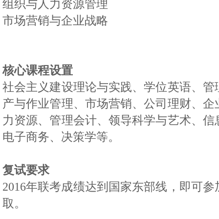
组织与人力资源管理
市场营销与企业战略
核心课程设置
社会主义建设理论与实践、学位英语
、
管
产与作业管理、市场营销、公司理财、企
力资源、管理会计、领导科学与艺术、信
电子商务、决策学等。
复试要求
2016
年联考成绩达到
国家东部线，
即可参
取。