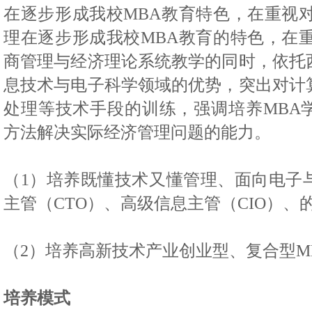
在逐步形成我校
MBA
教育特色，在重视
理在逐步形成我校
MBA
教育的特色，在
商管理与经济理论系统教学的同时，依托
息技术与电子科学领域的优势，突出对计
处理等技术手段的训练，强调培养
MBA
方法解决实际经济管理问题的能力。
（
1
）培养既懂技术又懂管理、面向电子
主管（
CTO
）、高级信息主管（
CIO
）、
（
2
）培养高新技术产业创业型、复合型
M
培养模式