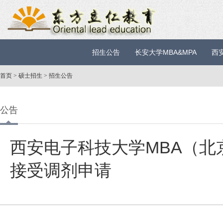
招生公告
长安大学MBA&MPA
西
首页
>
硕士招生
>
招生公告
公告
西安电子科技大学MBA（北
接受调剂申请