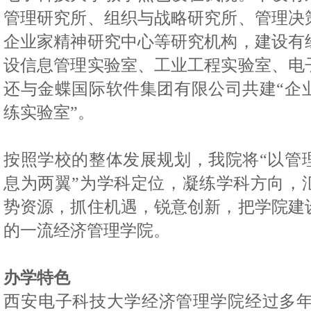
管理研究所、组织与战略研究所、管理决
企业家精神研究中心等研究机构，建设有
设信息管理实验室、工业工程实验室、电
还与金蝶国际软件集团有限公司共建“企
练实验室”。
按照学校的整体发展规划，我院将“以管
息为两翼”为学科定位，凝练学科方向，
势资源，抓住机遇，锐意创新，把学院建
的一流经济管理学院。
办学特色
西安电子科技大学经济管理学院经过多