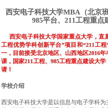
西安电子科技大学
MBA
（北京
985
平台、
211
工程重点
西安电子科技大学国家重点大学，直属
工程优势学科创新平台”项目和“211工
一，目前接受北京地区、山西地区2016
课，国家211工程、985工程重点建设大
请！
学校介绍
西安电子科技大学是以信息与电子学科为